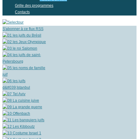
Grille des programmes
Contacts
S'abonner à ce flux RSS