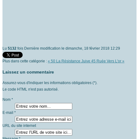
Lu
5132
fois
Dernière modification le dimanche, 18 février 2018 12:29
Plus dans cette catégorie :
« 50 La Résistance Juive
45 Ruée Vers L'or »
Laissez un commentaire
Assurez-vous d'indiquer les informations obligatoires (*).
Le code HTML n'est pas autorisé.
Nom *
E-mail *
URL du site internet
Message *