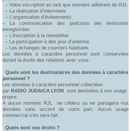
– Votre inscription en tant que membre adhérent de RJL
– La réalisation d’interviews
– L’organisation d’évènements
– La communication des podcasts des émissions
enregistrées
– L’inscription à la newsletter
– La participation à des jeux d’antenne
– Les échanges de courriers habituels
Les données à caractère personnel sont conservées
durant la durée des relations avec vous.
Quels sont les destinataires des données à caractère
personnel ?
Les données à caractère personnel collectées
par
RADIO
JUDAICA LYON
sont destinées à son usage
propre.
A aucun moment RJL ne cédera ou ne partagera vos
données sans accord de votre part. Aucun usage
commercial n’en sera fait.
Quels sont vos droits ?