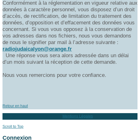
Conformément à la réglementation en vigueur relative aux
données à caractère personnel, vous disposez d’un droit
d’accès, de rectification, de limitation du traitement des
données, d’opposition et d’effacement des données vous
concernant. Si vous vous opposez à la conservation de
vos adresses dans nos fichiers, nous vous demandons
de nous le signifier par mail à l’adresse suivante :
radiojudaicalyon@orange.fr
Une réponse vous sera alors adressée dans un délai
d’un mois suivant la réception de cette demande.
Nous vous remercions pour votre confiance.
Retour en haut
RJL Radio Judaica Lyon
© 2026 |
Mentions Légales
Scroll to Top
Connexion