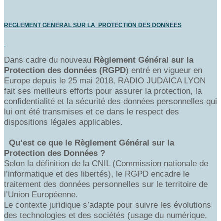
REGLEMENT GENERAL SUR LA PROTECTION DES DONNEES
Dans cadre du nouveau
Règlement Général sur la
Protection des données (RGPD
) entré en vigueur en
Europe depuis le 25 mai 2018, RADIO JUDAICA LYON
fait ses meilleurs efforts pour assurer la protection, la
confidentialité et la sécurité des données personnelles qui
lui ont été transmises et ce dans le respect des
dispositions légales applicables.
Qu’est ce que le Règlement Général sur la
Protection des Données ?
Selon la définition de la CNIL (Commission nationale de
l’informatique et des libertés), le RGPD encadre le
traitement des données personnelles sur le territoire de
l’Union Européenne.
Le contexte juridique s’adapte pour suivre les évolutions
des technologies et des sociétés (usage du numérique,