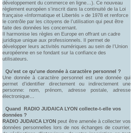
développement du commerce en ligne…). Ce nouveau
règlement européen s’inscrit dans la continuité de la Loi
française «Informatique et Libertés » de 1978 et renforce
le contrôle par les citoyens de l’utilisation qui peut être
faite des données les concernant.
Il harmonise les règles en Europe en offrant un cadre
juridique unique aux professionnels. Il permet de
développer leurs activités numériques au sein de l’Union
européenne en se fondant sur la confiance des
utilisateurs.
Qu’est ce qu’une donnée à caractère personnel ?
Une donnée à caractère personnel est une donnée qui
permet d’identifier directement ou indirectement une
personne: nom, prénom, adresse postale, adresse
électronique…
Quand RADIO JUDAICA LYON collecte-t-elle vos
données ?
RADIO
JUDAICA LYON
peut être amenée à collecter vos
données personnelles lors de nos échanges de courrier,