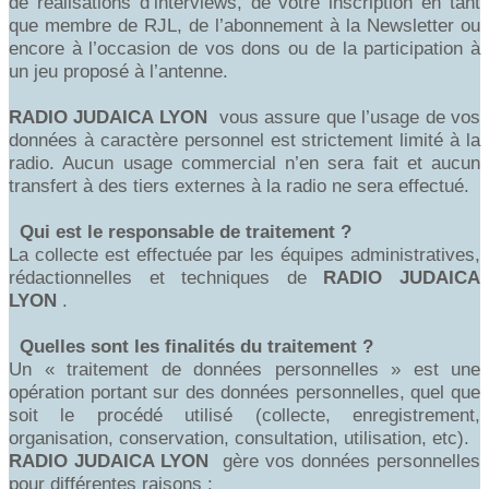
de réalisations d’interviews, de votre inscription en tant
que membre de RJL, de l’abonnement à la Newsletter ou
encore à l’occasion de vos dons ou de la participation à
un jeu proposé à l’antenne.
RADIO
JUDAICA LYON
vous assure que l’usage de vos
données à caractère personnel est strictement limité à la
radio. Aucun usage commercial n’en sera fait et aucun
transfert à des tiers externes à la radio ne sera effectué.
Qui est le responsable de traitement ?
La collecte est effectuée par les équipes administratives,
rédactionnelles et techniques de
RADIO
JUDAICA
LYON
.
Quelles sont les finalités du traitement ?
Un « traitement de données personnelles » est une
opération portant sur des données personnelles, quel que
soit le procédé utilisé (collecte, enregistrement,
organisation, conservation, consultation, utilisation, etc).
RADIO
JUDAICA LYON
gère vos données personnelles
pour différentes raisons :