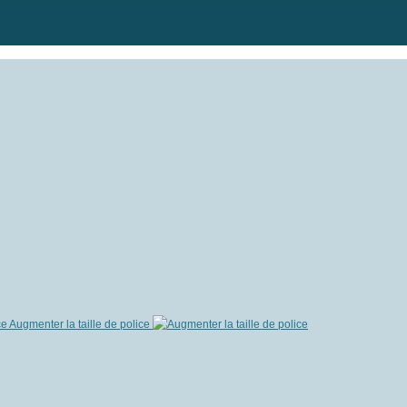
Augmenter la taille de police