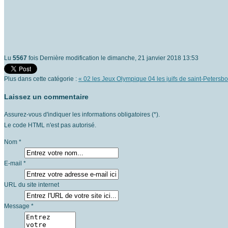
Lu
5567
fois
Dernière modification le dimanche, 21 janvier 2018 13:53
Plus dans cette catégorie :
« 02 les Jeux Olympique
04 les juifs de saint-Petersb
Laissez un commentaire
Assurez-vous d'indiquer les informations obligatoires (*).
Le code HTML n'est pas autorisé.
Nom *
E-mail *
URL du site internet
Message *