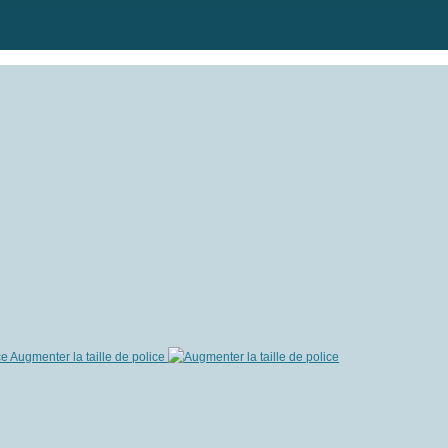
Augmenter la taille de police