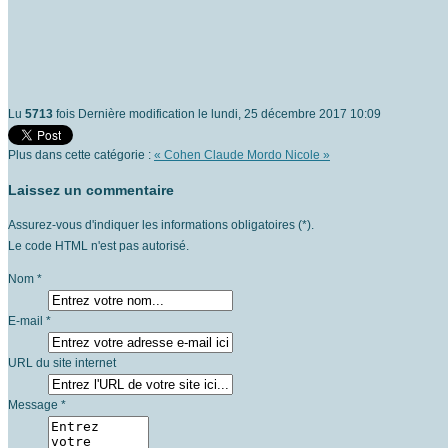
Lu
5713
fois
Dernière modification le lundi, 25 décembre 2017 10:09
Plus dans cette catégorie :
« Cohen Claude
Mordo Nicole »
Laissez un commentaire
Assurez-vous d'indiquer les informations obligatoires (*).
Le code HTML n'est pas autorisé.
Nom *
E-mail *
URL du site internet
Message *