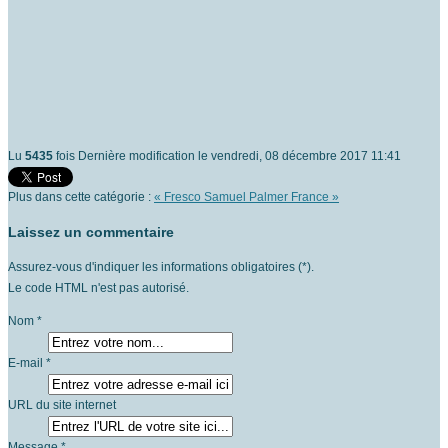
Lu
5435
fois
Dernière modification le vendredi, 08 décembre 2017 11:41
Plus dans cette catégorie :
« Fresco Samuel
Palmer France »
Laissez un commentaire
Assurez-vous d'indiquer les informations obligatoires (*).
Le code HTML n'est pas autorisé.
Nom *
E-mail *
URL du site internet
Message *