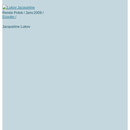
Renée Potok / Janv.2009 /
Ecouter /
Jacqueline Lukov