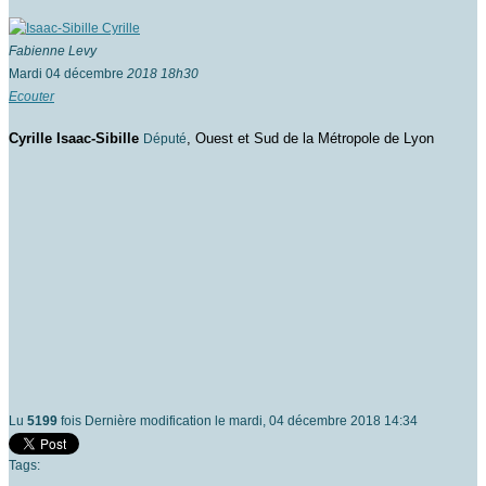
Fabienne Levy
Mardi 04 décembre
2018 18h30
Ecouter
Cyrille
Isaac-Sibille
, Ouest et Sud de la Métropole de Lyon
Député
Lu
5199
fois
Dernière modification le mardi, 04 décembre 2018 14:34
Tags: