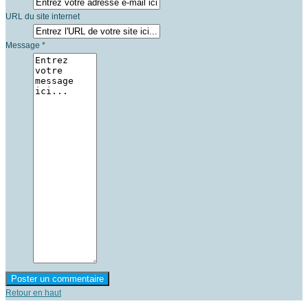
URL du site internet
Message *
Retour en haut